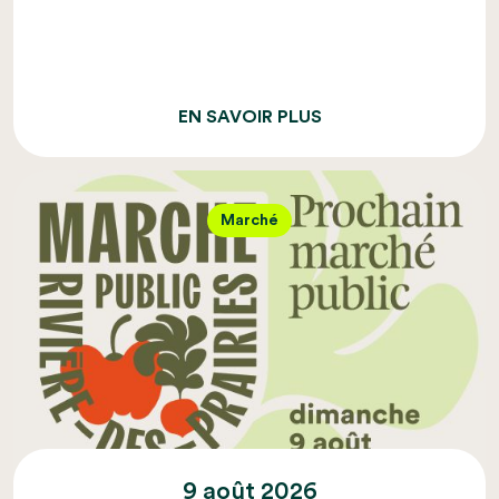
EN SAVOIR PLUS
Marché
9 août 2026