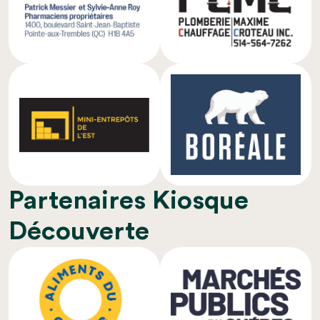
Partenaires Kiosque
Découverte