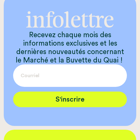
infolettre
Recevez chaque mois des
informations exclusives et les
dernières nouveautés concernant
le Marché et la Buvette du Quai !
S'inscrire