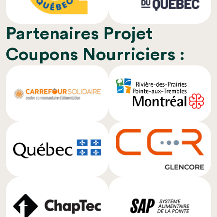
Partenaires Projet
Coupons Nourriciers :