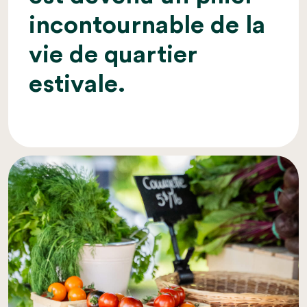
incontournable de la
vie de quartier
estivale.