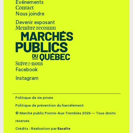
Événements
Contact
Nous joindre
Devenir exposant
Membre reconnu
Suivez-nous
Facebook
Instagram
Politique de vie privée
Politique de prévention du harcèlement
© Marché public Pointe-Aux-Trembles 2025 — Tous droits
réservés
Crédits : Réalisation par
Basalte