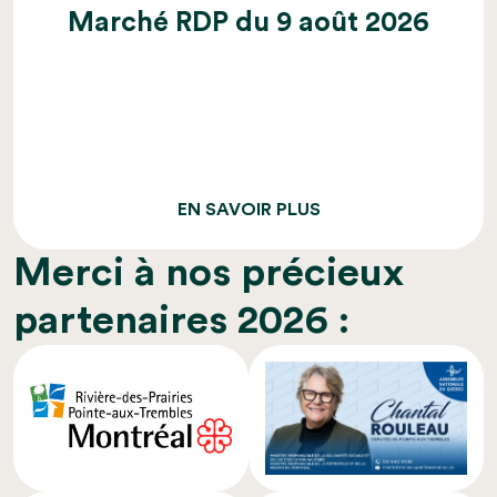
Marché RDP du 9 août 2026
EN SAVOIR PLUS
Merci à nos précieux
partenaires 2026 :