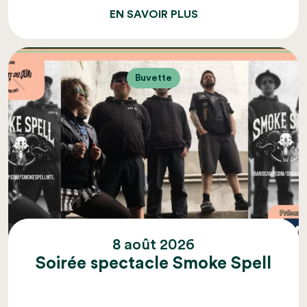
EN SAVOIR PLUS
Buvette
8 août 2026
Soirée spectacle Smoke Spell