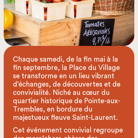
Chaque samedi, de la fin mai à la
fin septembre, la Place du Village
se transforme en un lieu vibrant
d’échanges, de découvertes et de
convivialité. Niché au cœur du
quartier historique de Pointe-aux-
Trembles, en bordure du
majestueux fleuve Saint-Laurent.
Cet événement convivial regroupe