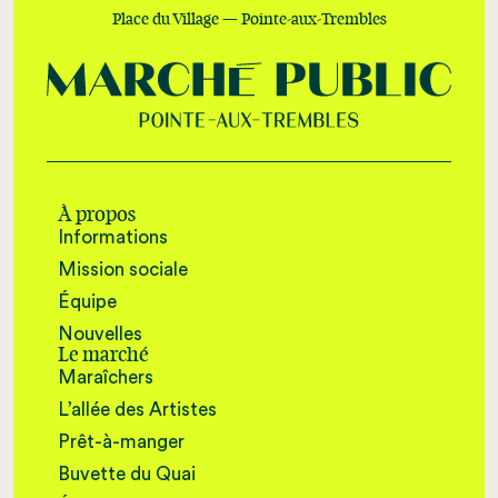
Place du Village — Pointe-aux-Trembles
À propos
Informations
Mission sociale
Équipe
Nouvelles
Le marché
Maraîchers
L’allée des Artistes
Prêt-à-manger
Buvette du Quai