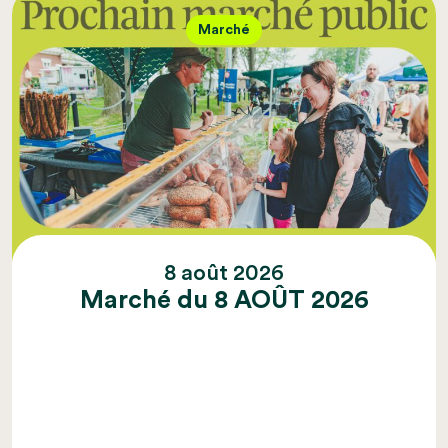
Marché
8 août 2026
Marché du 8 AOÛT 2026