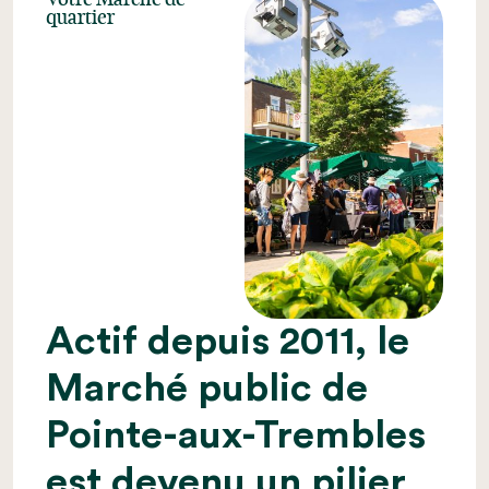
quartier
Actif depuis 2011, le
Marché public de
Pointe-aux-Trembles
est devenu un pilier