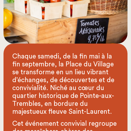
Chaque samedi, de la fin mai à la
fin septembre, la Place du Village
se transforme en un lieu vibrant
d’échanges, de découvertes et de
convivialité. Niché au cœur du
quartier historique de Pointe-aux-
Trembles, en bordure du
majestueux fleuve Saint-Laurent.
Cet événement convivial regroupe