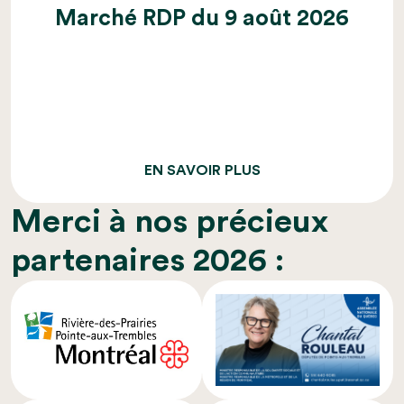
Marché RDP du 9 août 2026
EN SAVOIR PLUS
Merci à nos précieux
partenaires 2026 :