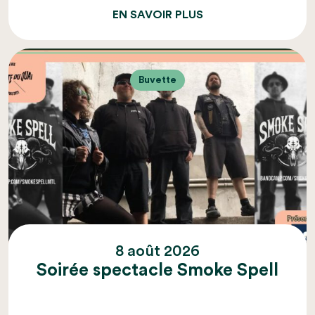
EN SAVOIR PLUS
Buvette
8 août 2026
Soirée spectacle Smoke Spell