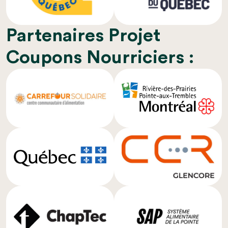
Partenaires Projet
Coupons Nourriciers :