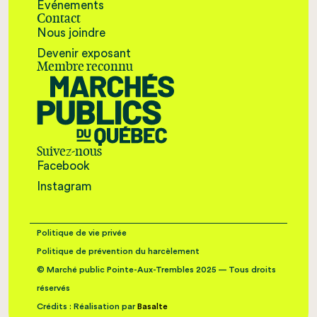
Événements
Contact
Nous joindre
Devenir exposant
Membre reconnu
Suivez-nous
Facebook
Instagram
Politique de vie privée
Politique de prévention du harcèlement
© Marché public Pointe-Aux-Trembles 2025 — Tous droits
réservés
Crédits : Réalisation par
Basalte