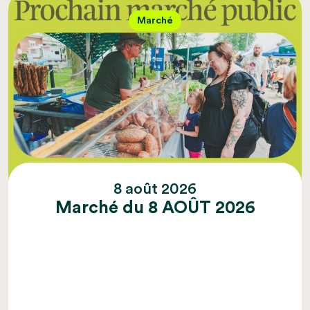
Marché
8 août 2026
Marché du 8 AOÛT 2026