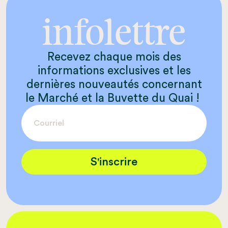
infolettre
Recevez chaque mois des
informations exclusives et les
dernières nouveautés concernant
le Marché et la Buvette du Quai !
S'inscrire