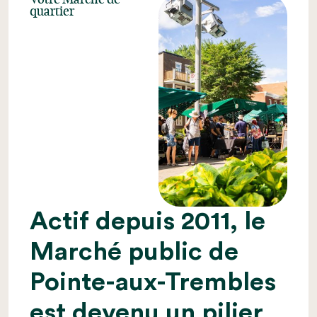
quartier
Actif depuis 2011, le
Marché public de
Pointe-aux-Trembles
est devenu un pilier