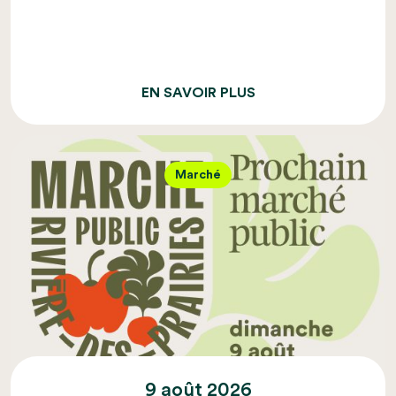
EN SAVOIR PLUS
Marché
9 août 2026