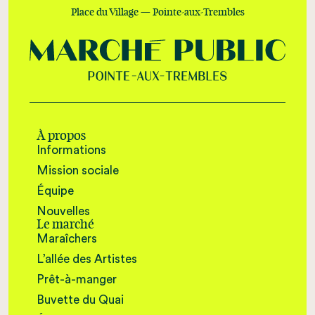
Place du Village — Pointe-aux-Trembles
À propos
Informations
Mission sociale
Équipe
Nouvelles
Le marché
Maraîchers
L’allée des Artistes
Prêt-à-manger
Buvette du Quai