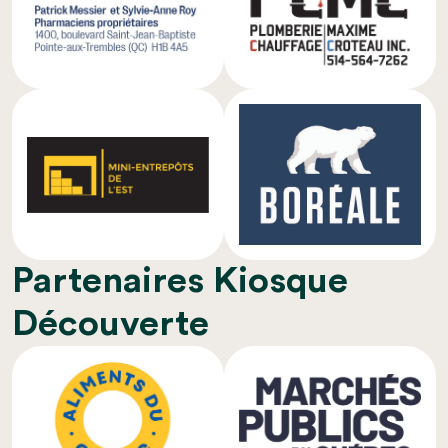
Partenaires Kiosque
Découverte