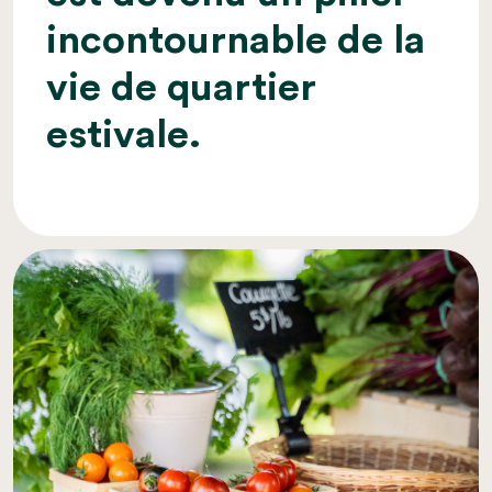
incontournable de la
vie de quartier
estivale.