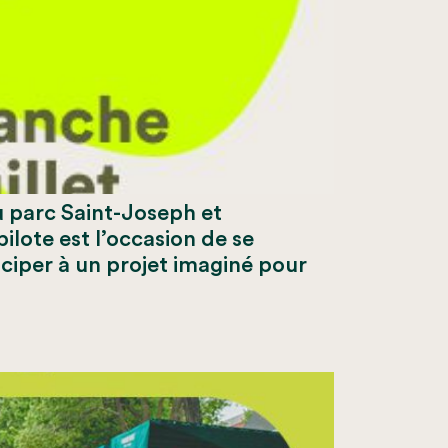
u parc Saint-Joseph et
ilote est l’occasion de se
ciper à un projet imaginé pour