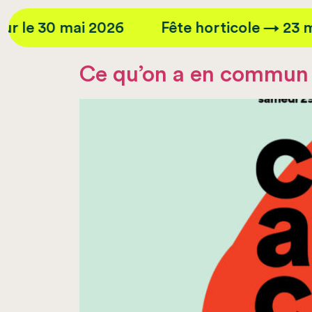
mai 2026
Fête horticole → 23 mai 2026
Ce qu’on a en commun