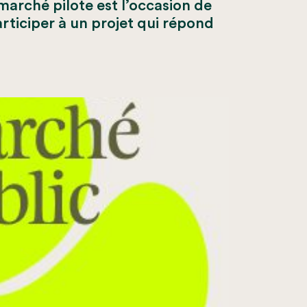
arché pilote est l’occasion de
ticiper à un projet qui répond