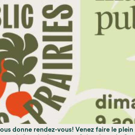
vous donne rendez-vous! Venez faire le plein