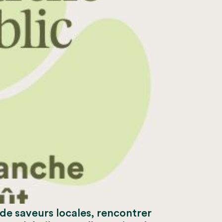
 de saveurs locales, rencontrer