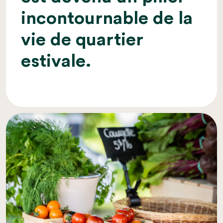
incontournable de la
vie de quartier
estivale.