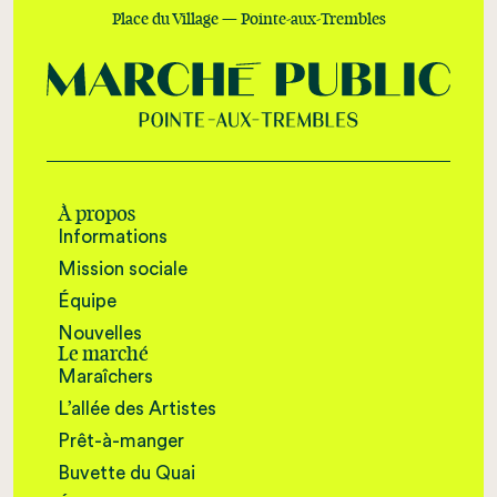
Place du Village — Pointe-aux-Trembles
À propos
Informations
Mission sociale
Équipe
Nouvelles
Le marché
Maraîchers
L’allée des Artistes
Prêt-à-manger
Buvette du Quai