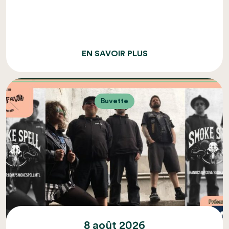
EN SAVOIR PLUS
Buvette
8 août 2026