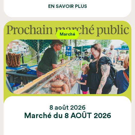
EN SAVOIR PLUS
Marché
8 août 2026
Marché du 8 AOÛT 2026