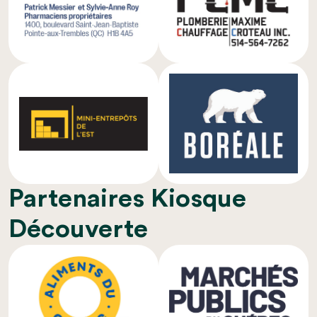
Partenaires Kiosque
Découverte