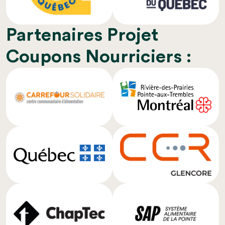
Partenaires Projet
Coupons Nourriciers :