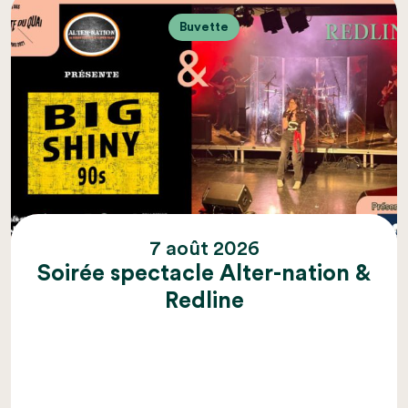
Buvette
7 août 2026
Soirée spectacle Alter-nation &
Redline