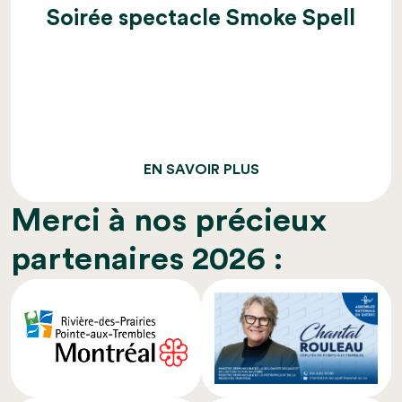
Soirée spectacle Smoke Spell
EN SAVOIR PLUS
Merci à nos précieux
partenaires 2026 :