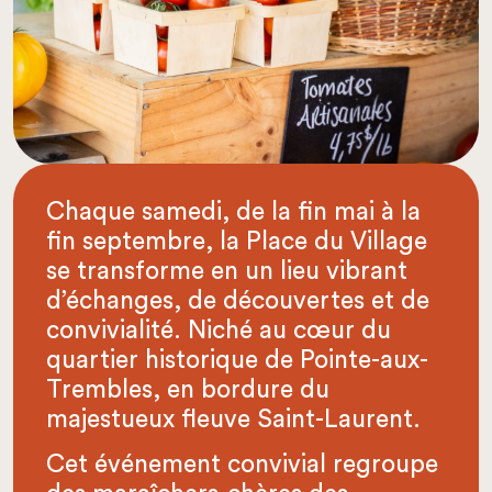
Chaque samedi, de la fin mai à la
fin septembre, la Place du Village
se transforme en un lieu vibrant
d’échanges, de découvertes et de
convivialité. Niché au cœur du
quartier historique de Pointe-aux-
Trembles, en bordure du
majestueux fleuve Saint-Laurent.
Cet événement convivial regroupe