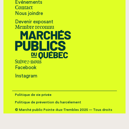
Événements
Contact
Nous joindre
Devenir exposant
Membre reconnu
Suivez-nous
Facebook
Instagram
Politique de vie privée
Politique de prévention du harcèlement
© Marché public Pointe-Aux-Trembles 2025 — Tous droits
réservés
Crédits : Réalisation par
Basalte