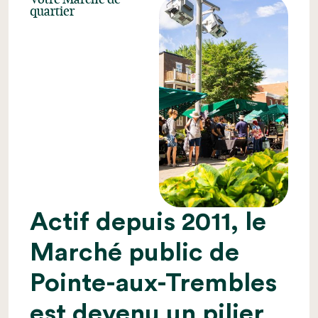
quartier
Actif depuis 2011, le
Marché public de
Pointe-aux-Trembles
est devenu un pilier