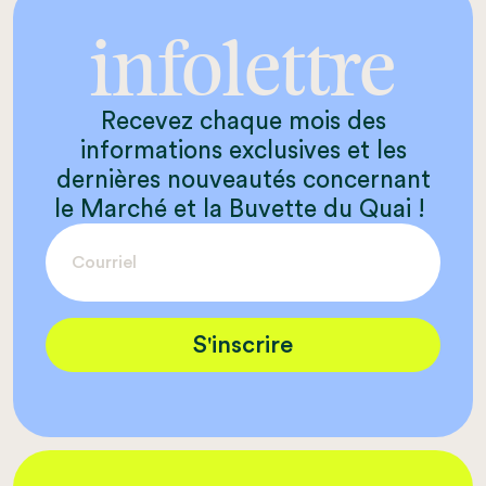
infolettre
Recevez chaque mois des
informations exclusives et les
dernières nouveautés concernant
le Marché et la Buvette du Quai !
S'inscrire