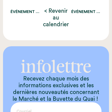
< Revenir
ÉVÉNEMENT PRÉCÉDENT
ÉVÉNEMENT SUIVANT
au
calendrier
infolettre
Recevez chaque mois des
informations exclusives et les
dernières nouveautés concernant
le Marché et la Buvette du Quai !