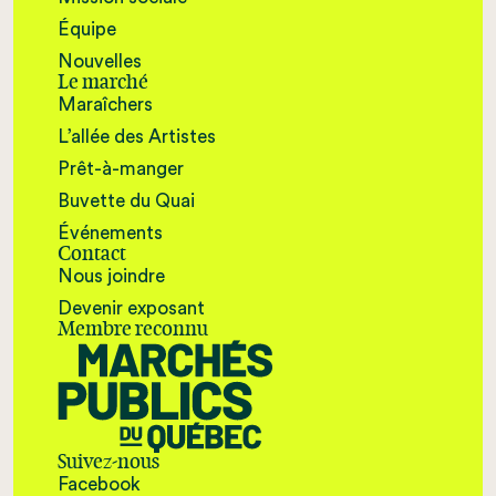
Équipe
Nouvelles
Le marché
Maraîchers
L’allée des Artistes
Prêt-à-manger
Buvette du Quai
Événements
Contact
Nous joindre
Devenir exposant
Membre reconnu
Suivez-nous
Facebook