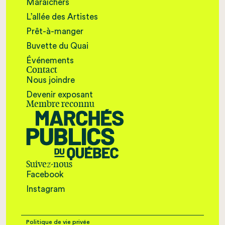
Maraîchers
L’allée des Artistes
Prêt-à-manger
Buvette du Quai
Événements
Contact
Nous joindre
Devenir exposant
Membre reconnu
Suivez-nous
Facebook
Instagram
Politique de vie privée