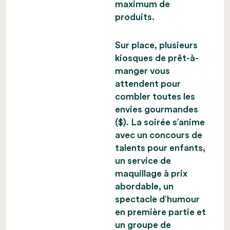
maximum de
produits.
Sur place, plusieurs
kiosques de prêt-à-
manger vous
attendent pour
combler toutes les
envies gourmandes
($). La soirée s’anime
avec un concours de
talents pour enfants,
un service de
maquillage à prix
abordable, un
spectacle d’humour
en première partie et
un groupe de