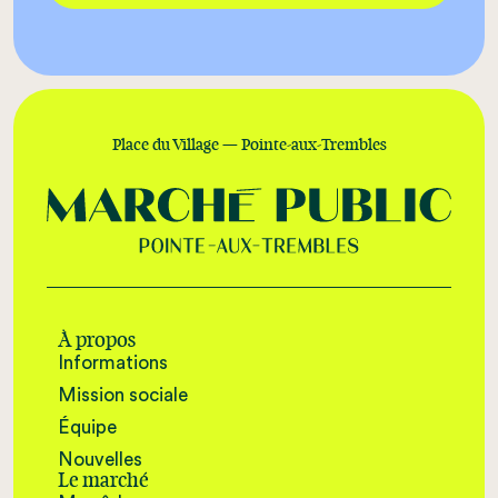
Place du Village — Pointe-aux-Trembles
À propos
Informations
Mission sociale
Équipe
Nouvelles
Le marché