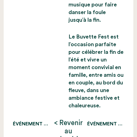
musique pour faire
danser la foule
jusqu’à la fin.
Le Buvette Fest est
l’occasion parfaite
pour célébrer la fin de
l’été et vivre un
moment convivial en
famille, entre amis ou
en couple, au bord du
fleuve, dans une
ambiance festive et
chaleureuse.
< Revenir
ÉVÉNEMENT PRÉCÉDENT
ÉVÉNEMENT SUIVANT
au