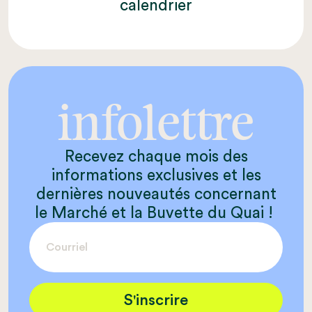
calendrier
infolettre
Recevez chaque mois des
informations exclusives et les
dernières nouveautés concernant
le Marché et la Buvette du Quai !
S'inscrire