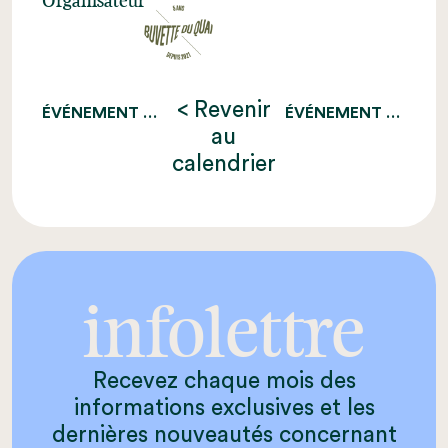
Organisateur
< Revenir
ÉVÉNEMENT PRÉCÉDENT
ÉVÉNEMENT SUIVANT
au
calendrier
infolettre
Recevez chaque mois des
informations exclusives et les
dernières nouveautés concernant