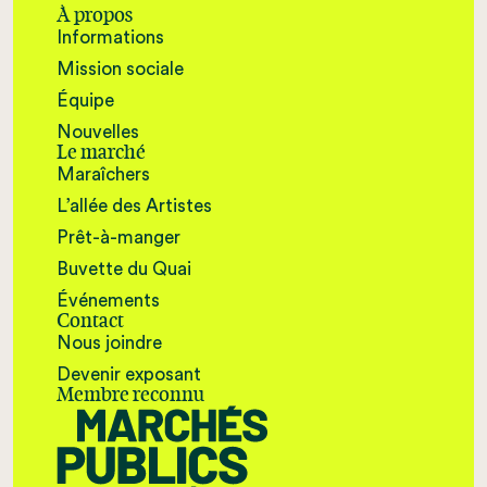
À propos
Informations
Mission sociale
Équipe
Nouvelles
Le marché
Maraîchers
L’allée des Artistes
Prêt-à-manger
Buvette du Quai
Événements
Contact
Nous joindre
Devenir exposant
Membre reconnu